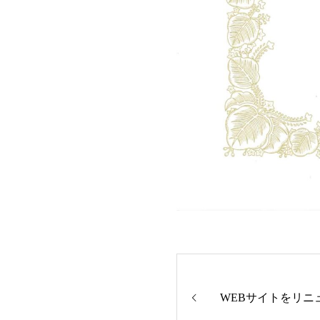
WEBサイトをリニ