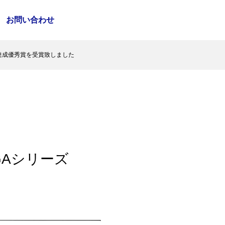
お問い合わせ
達成優秀賞を受賞致しました
GAシリーズ