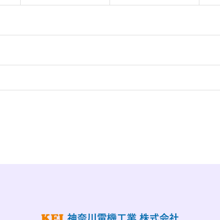
受賞しました