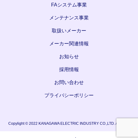
FAシステム事業
メンテナンス事業
取扱いメーカー
メーカー関連情報
お知らせ
採用情報
お問い合わせ
プライバシーポリシー
Copylight © 2022 KANAGAWA ELECTRIC INDUSTRY CO.,LTD. All rights