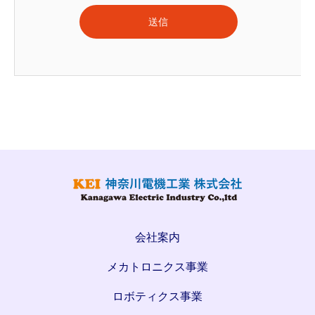
会社案内
メカトロニクス事業
ロボティクス事業