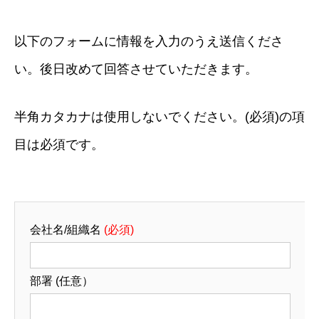
以下のフォームに情報を入力のうえ送信くださ
い。後日改めて回答させていただきます。
半角カタカナは使用しないでください。(必須)の項
目は必須です。
会社名/組織名
(必須)
部署 (任意）