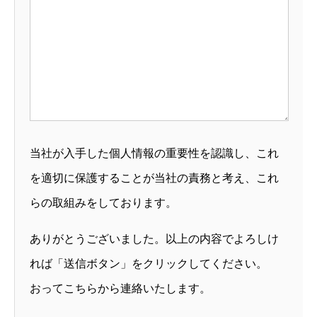
当社が入手した個人情報の重要性を認識し、これ
を適切に保護することが当社の責務と考え、これ
らの取組みをしております。
ありがとうございました。以上の内容でよろしけ
れば「送信ボタン」をクリックしてください。
おってこちらから連絡いたします。