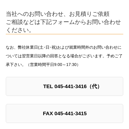
当社へのお問い合わせ、お見積りご依頼
ご相談などは下記フォームからお問い合わせ
ください。
なお、弊社休業日(土･日･祝)および就業時間外のお問い合わせに
ついては翌営業日以降の回答となる場合がございます。予めご了
承下さい。（営業時間平日9:00～17:30）
TEL 045-441-3416（代）
FAX 045-441
-3415