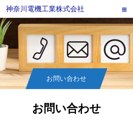
神奈川電機工業株式会社
お問い合わせ
お問い合わせ