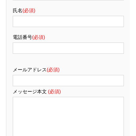
氏名
(必須)
電話番号
(必須)
メールアドレス
(必須)
メッセージ本文
(必須)