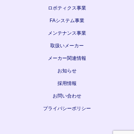
ロボティクス事業
FAシステム事業
メンテナンス事業
取扱いメーカー
メーカー関連情報
お知らせ
採用情報
お問い合わせ
プライバシーポリシー