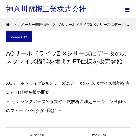
神奈川電機工業株式会社
メーカー関連情報
ACサーボドライブΣ-Xシリーズにデータのカスタマイズ機能を備えたFT仕様を販売開始
2023.01.30
ACサーボドライブΣ-Xシリーズにデータのカ
スタマイズ機能を備えたFT仕様を販売開始
ACサーボドライブΣ-Xシリーズにデータのカスタマイズ機能を備
えたFT仕様を販売開始
－ センシングデータの収集や一次解析に加えモーション制御へ
のフィードバックが可能に －
前の記事
次の記事