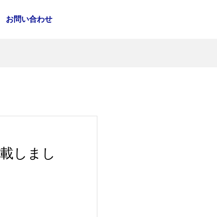
お問い合わせ
掲載しまし