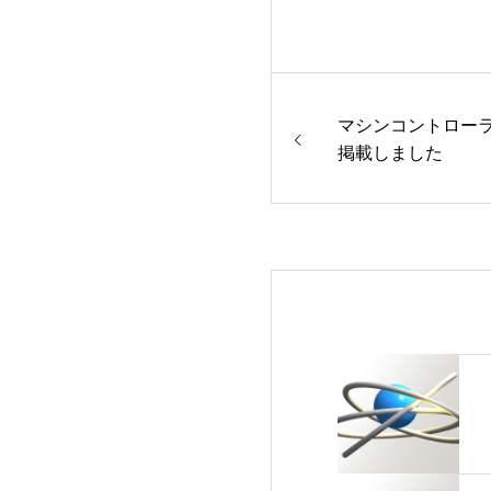
マシンコントローラ
掲載しました