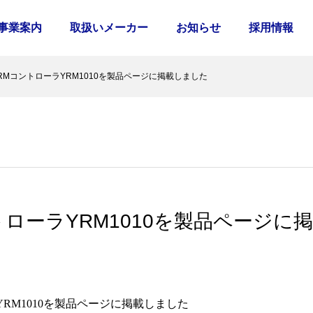
事業案内
取扱いメーカー
お知らせ
採用情報
RMコントローラYRM1010を製品ページに掲載しました
トローラYRM1010を製品ページに
YRM1010を製品ページに掲載しました