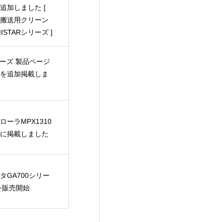
追加しました [
搬送用クリーン
ISTARシリーズ ]
シリーズ 製品ページ
を追加掲載しま
ーラMPX1310
に掲載しました
タGA700シリー
を販売開始